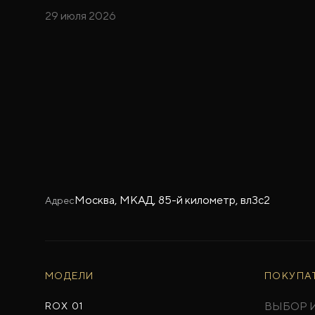
29 июля 2026
Москва, МКАД, 85-й километр, вл3с2
Адрес
МОДЕЛИ
ПОКУПА
ВЫБОР 
ROX 01