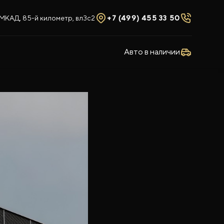
МКАД, 85-й километр, вл3с2
+7 (499) 455 33 50
Авто в наличии