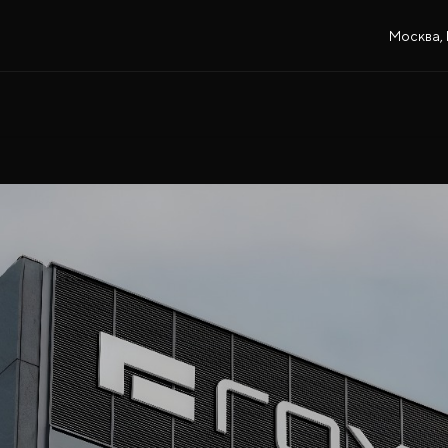
Москва, 