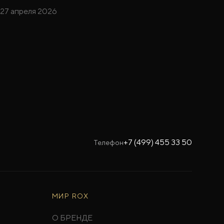
27 апреля 2026
+7 (499) 455 33 50
Телефон
МИР ROX
О БРЕНДЕ