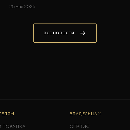
25 мая 2026
ВСЕ НОВОСТИ
ТЕЛЯМ
ВЛАДЕЛЬЦАМ
И ПОКУПКА
СЕРВИС