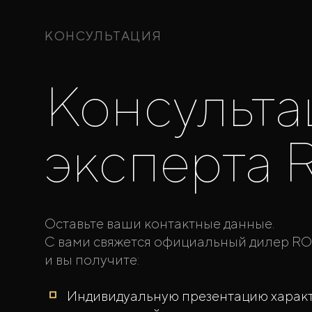
КОНСУЛЬТАЦИЯ
Консульта
эксперта 
Оставьте ваши контактные данные.
С вами свяжется официальный дилер RO
и вы получите:
Индивидуальную презентацию характ