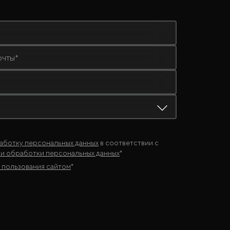
очты*
аботку персональных данных
в соответствии с
и обработки персональных данных
*
 пользования сайтом
*