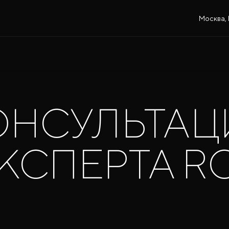
Москва, 
ОНСУЛЬТАЦ
КСПЕРТА R