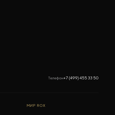
+7 (499) 455 33 50
Телефон
МИР ROX