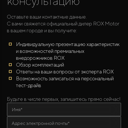
консультацию
Оставьте ваши контактные данные.
С вами свяжется официальный дилер ROX Motor
в вашем городе и вы получите:
Индивидуальную презентацию характеристик
и возможностей премиальных
внедорожников ROX
Обзор комплектаций
Ответы на ваши вопросы от эксперта ROX
Возможность записаться на персональный
тест-драйв
Будьте в числе первых, запишитесь прямо сейчас!
Имя*
Адрес электронной почты*