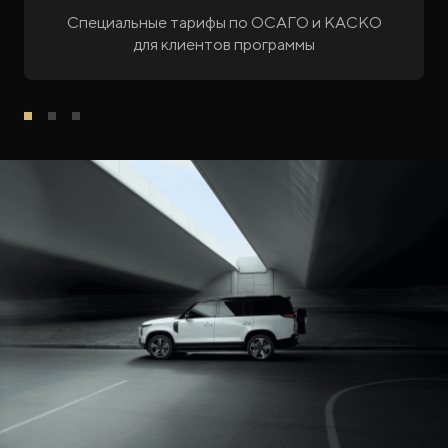
Специальные тарифы по ОСАГО и КАСКО
для клиентов программы