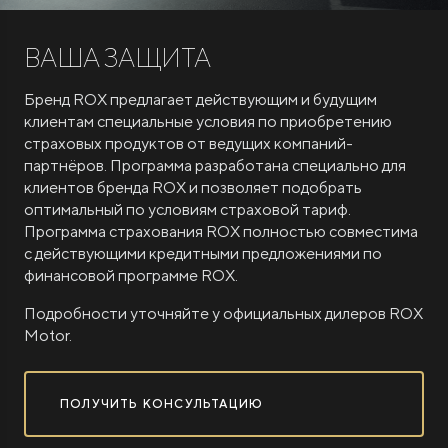
ВАША ЗАЩИТА
Бренд ROX предлагает действующим и будущим
клиентам специальные условия по приобретению
страховых продуктов от ведущих компаний-
партнёров. Программа разработана специально для
клиентов бренда ROX и позволяет подобрать
оптимальный по условиям страховой тариф.
Программа страхования ROX полностью совместима
с действующими кредитными предложениями по
финансовой программе ROX.
Подробности уточняйте у официальных дилеров ROX
Motor.
ПОЛУЧИТЬ КОНСУЛЬТАЦИЮ