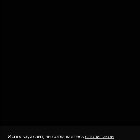
Используя сайт, вы соглашаетесь
с политикой