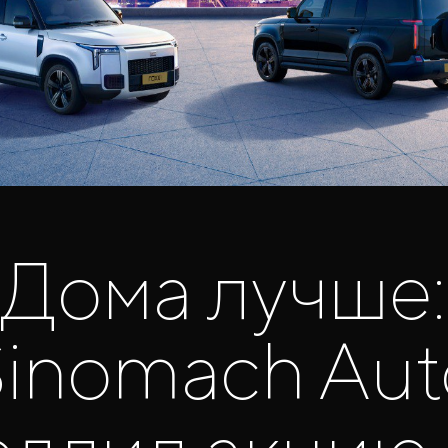
Дома лучше:
Sinomach Aut