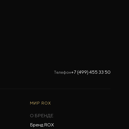
+7 (499) 455 33 50
Телефон
МИР ROX
О БРЕНДЕ
Бренд ROX