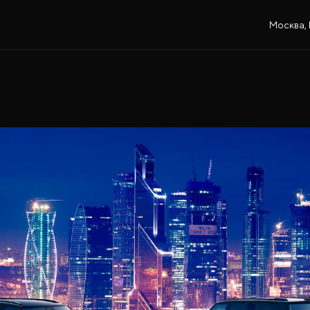
Москва, 