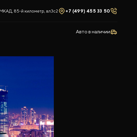
МКАД, 85-й километр, вл3с2
+7 (499) 455 33 50
Авто в наличии