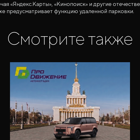
чая «Яндекс.Карты», «Кинопоиск» и другие отечеств
кже предусматривает функцию удаленной парковки.
Смотрите также