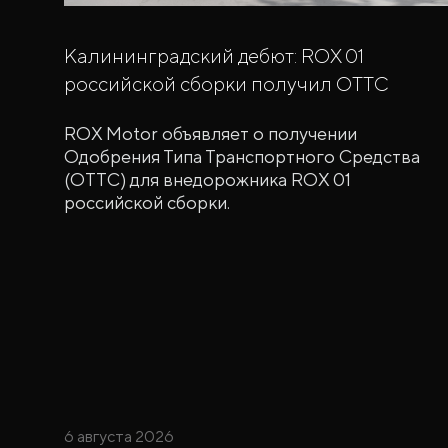
Калининградский дебют: ROX 01
российской сборки получил ОТТС
ROX Motor объявляет о получении
Одобрения Типа Транспортного Средства
(ОТТС) для внедорожника ROX 01
российской сборки.
6 августа 2026