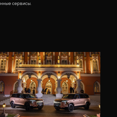
енные сервисы.