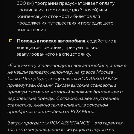
300 км) программа предусматривает оплату
проживания в гостинице (до 3 ночей) или
компенсацию стоимости билетов для
продолжения путешествия и последующего
возвращения.
Помощь в поиске автомобиля
: содействие в
локации автомобиля, принудительно
эвакуированного на спецстоянку.
«Если вы не успели зарядить свой автомобиль, а также
не нашли заправку, например, на трассе Москва –
Санкт-Петербург, специалисты ROX ASSISTANCE
привезут вам бензин. Таковы высокие стандарты в
премиум-сегменте, который заложили британские и
европейские бренды. Согласно нашей внутренней
статистике, именно такие клиенты в основном
приобретают автомобили от ROX Motor.
Запуск программы ROX ASSISTANCE — это гарантия
того, что непредвиденная ситуация на дороге не