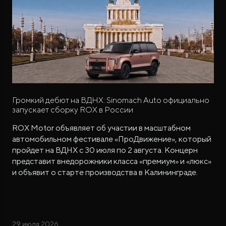
Громкий дебют на ВДНХ: Sinomach Auto официально
запускает сборку ROX в России
ROX Motor объявляет об участии в масштабном
автомобильном фестивале «ПроДвижение», который
пройдет на ВДНХ с 30 июля по 2 августа. Концерн
представит внедорожники класса «премиум» и «люкс»
и объявит о старте производства в Калининграде.
29 июля 2026