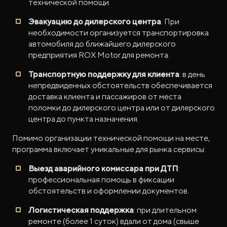
технической помощи.
Эвакуацию до дилерского центра
. При
необходимости организуется транспортировка
автомобиля до ближайшего дилерского
предприятия ROX Motor для ремонта.
Транспортную поддержку для клиента
: в день
непредвиденных обстоятельств обеспечивается
доставка клиента и пассажиров от места
поломки до дилерского центра или от дилерского
центра до пункта назначения.
Помимо организации технической помощи на месте,
программа включает уникальные для рынка сервисы:
Выезд аварийного комиссара при ДТП
:
профессиональная помощь в фиксации
обстоятельств и оформлении документов.
Логистическая поддержка
: при длительном
ремонте (более 1 суток) вдали от дома (свыше