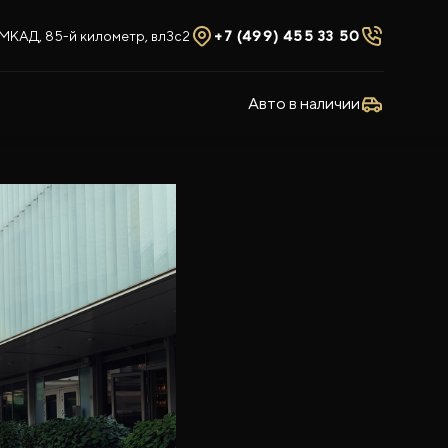
МКАД, 85-й километр, вл3с2
+7 (499) 455 33 50
Авто в наличии