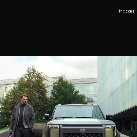
Москва, 