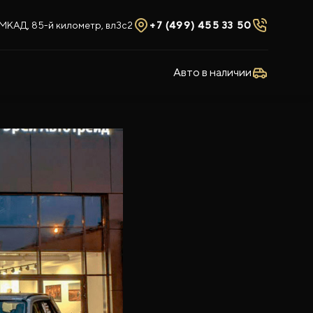
МКАД, 85-й километр, вл3с2
+7 (499) 455 33 50
Авто в наличии