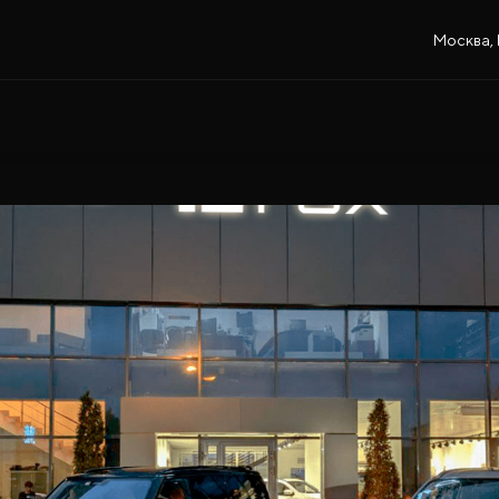
Москва, 