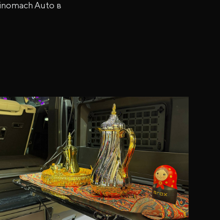
Sinomach Auto в